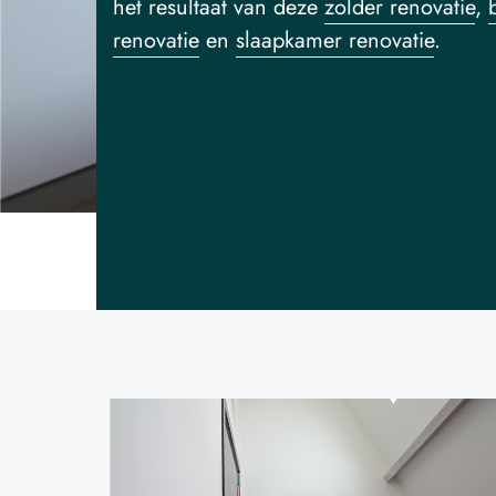
het resultaat van deze
zolder renovatie
,
renovatie
en
slaapkamer renovatie
.