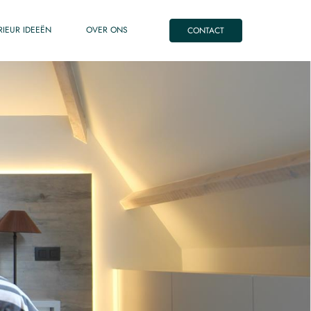
RIEUR IDEEËN
OVER ONS
CONTACT