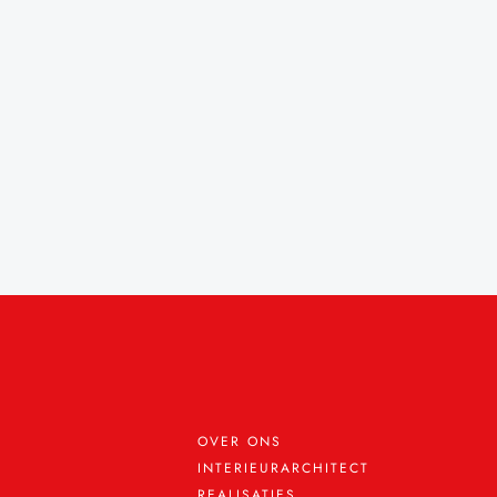
OVER ONS
INTERIEURARCHITECT
REALISATIES